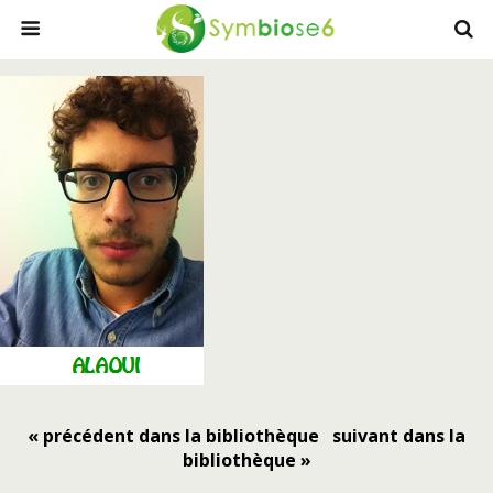
« précédent dans la bibliothèque
suivant dans la
bibliothèque »