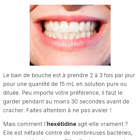
Le bain de bouche est à prendre 2 à 3 fois par jour
pour une quantité de 15 mL en solution pure ou
diluée. Peu importe votre préférence, il faut le
garder pendant au moins 30 secondes avant de
cracher. Faites attention à ne pas avaler !
Mais comment l’
hexétidine
agit-elle vraiment ?
Elle est néfaste contre de nombreuses bactéries,