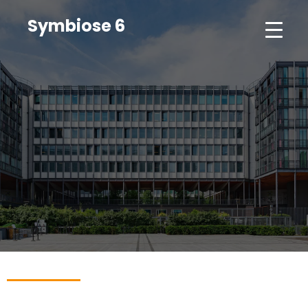
Symbiose 6