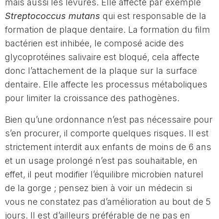
mais aussi les levures. Elle affecte par exemple
Streptococcus mutans
qui est responsable de la
formation de plaque dentaire. La formation du film
bactérien est inhibée, le composé acide des
glycoprotéines salivaire est bloqué, cela affecte
donc l’attachement de la plaque sur la surface
dentaire. Elle affecte les processus métaboliques
pour limiter la croissance des pathogènes.
Bien qu’une ordonnance n’est pas nécessaire pour
s’en procurer, il comporte quelques risques. Il est
strictement interdit aux enfants de moins de 6 ans
et un usage prolongé n’est pas souhaitable, en
effet, il peut modifier l’équilibre microbien naturel
de la gorge ; pensez bien à voir un médecin si
vous ne constatez pas d’amélioration au bout de 5
jours. Il est d’ailleurs préférable de ne pas en