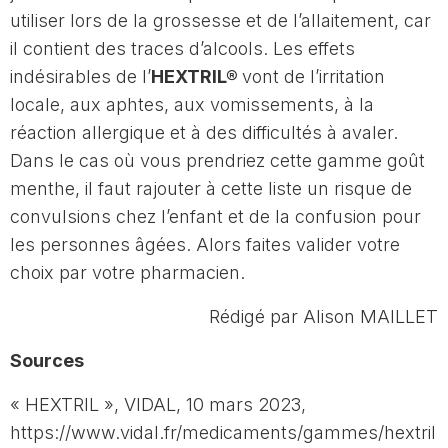
utiliser lors de la grossesse et de l’allaitement, car
il contient des traces d’alcools. Les effets
indésirables de l’
HEXTRIL
®
vont de l’irritation
locale, aux aphtes, aux vomissements, à la
réaction allergique et à des difficultés à avaler.
Dans le cas où vous prendriez cette gamme goût
menthe, il faut rajouter à cette liste un risque de
convulsions chez l’enfant et de la confusion pour
les personnes âgées. Alors faites valider votre
choix par votre pharmacien.
Rédigé par Alison MAILLET
Sources
« HEXTRIL », VIDAL, 10 mars 2023,
https://www.vidal.fr/medicaments/gammes/hextril