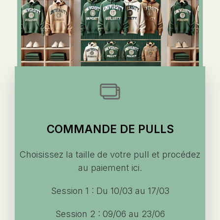
COMMANDE DE PULLS
Choisissez la taille de votre pull et procédez
au paiement ici.
Session 1 : Du 10/03 au 17/03
Session 2 : 09/06 au 23/06