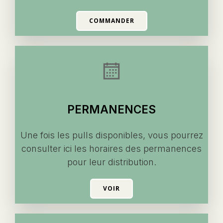
COMMANDER
PERMANENCES
Une fois les pulls disponibles, vous pourrez
consulter ici les horaires des permanences
pour leur distribution.
VOIR