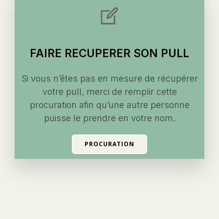
FAIRE RECUPERER SON PULL
Si vous n’êtes pas en mesure de récupérer
votre pull, merci de remplir cette
procuration afin qu’une autre personne
puisse le prendre en votre nom.
PROCURATION