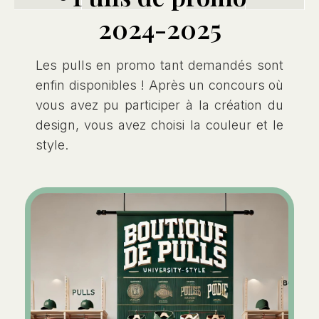
2024-2025
Les pulls en promo tant demandés sont
enfin disponibles ! Après un concours où
vous avez pu participer à la création du
design, vous avez choisi la couleur et le
style.