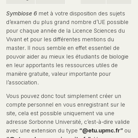
Symbiose 6
met à votre disposition des sujets
d’examen du plus grand nombre d’UE possible
pour chaque année de la Licence Sciences du
Vivant et pour les différentes mentions du
master. Il nous semble en effet essentiel de
pouvoir aider au mieux les étudiants de biologie
en leur apportants les ressources utiles de
manière gratuite, valeur importante pour
l’association.
Vous pouvez donc tout simplement créer un
compte personnel en vous enregistrant sur le
site, cela est possible uniquement via une
adresse Sorbonne Université, c’est-à-dire valide
avec une extension du type
“@etu.upmc.fr”
ou