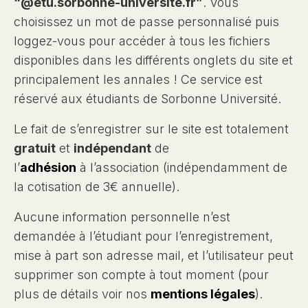
“@etu.sorbonne-universite.fr”
. Vous
choisissez un mot de passe personnalisé puis
loggez-vous pour accéder à tous les fichiers
disponibles dans les différents onglets du site et
principalement les annales ! Ce service est
réservé aux étudiants de Sorbonne Université.
Le fait de s’enregistrer sur le site est totalement
gratuit
et
indépendant
de
l’
adhésion
à l’association (indépendamment de
la cotisation de 3€ annuelle).
Aucune information personnelle n’est
demandée à l’étudiant pour l’enregistrement,
mise à part son adresse mail, et l’utilisateur peut
supprimer son compte à tout moment (pour
plus de détails voir nos
mentions légales
).