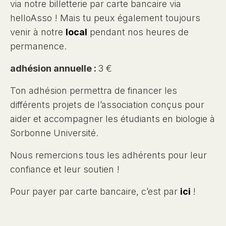
via notre billetterie par carte bancaire via
helloAsso ! Mais tu peux également toujours
venir à notre
local
pendant nos heures de
permanence.
adhésion annuelle :
3 €
Ton adhésion permettra de financer les
différents projets de l’association conçus pour
aider et accompagner les étudiants en biologie à
Sorbonne Université.
Nous remercions tous les adhérents pour leur
confiance et leur soutien !
Pour payer par carte bancaire, c’est par
ici
!