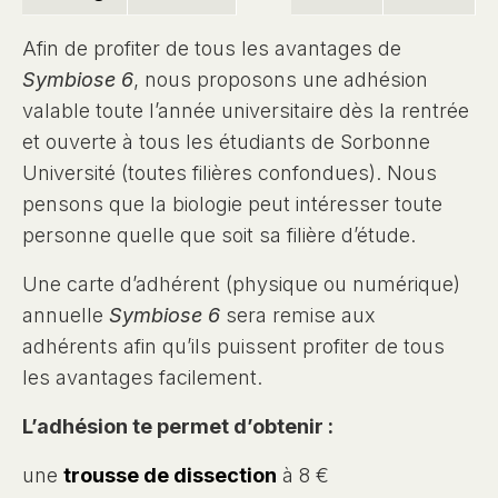
Afin de profiter de tous les avantages de
Symbiose 6
, nous proposons une adhésion
valable toute l’année universitaire dès la rentrée
et ouverte à tous les étudiants de Sorbonne
Université (toutes filières confondues). Nous
pensons que la biologie peut intéresser toute
personne quelle que soit sa filière d’étude.
Une carte d’adhérent (physique ou numérique)
annuelle
Symbiose 6
sera remise aux
adhérents afin qu’ils puissent profiter de tous
les avantages facilement.
L’adhésion te permet d’obtenir :
une
trousse de dissection
à 8 €