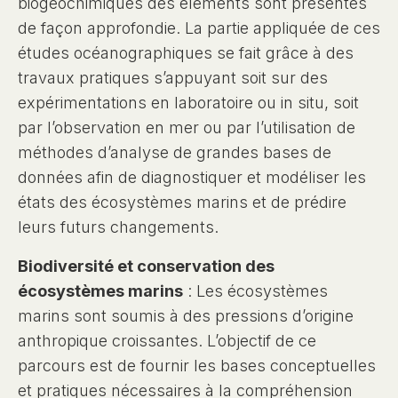
biogéochimiques des éléments sont présentés
de façon approfondie. La partie appliquée de ces
études océanographiques se fait grâce à des
travaux pratiques s’appuyant soit sur des
expérimentations en laboratoire ou in situ, soit
par l’observation en mer ou par l’utilisation de
méthodes d’analyse de grandes bases de
données afin de diagnostiquer et modéliser les
états des écosystèmes marins et de prédire
leurs futurs changements.
Biodiversité et conservation des
écosystèmes marins
: Les écosystèmes
marins sont soumis à des pressions d’origine
anthropique croissantes. L’objectif de ce
parcours est de fournir les bases conceptuelles
et pratiques nécessaires à la compréhension