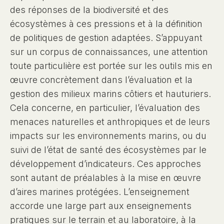
des réponses de la biodiversité et des
écosystèmes à ces pressions et à la définition
de politiques de gestion adaptées. S’appuyant
sur un corpus de connaissances, une attention
toute particulière est portée sur les outils mis en
œuvre concrètement dans l’évaluation et la
gestion des milieux marins côtiers et hauturiers.
Cela concerne, en particulier, l’évaluation des
menaces naturelles et anthropiques et de leurs
impacts sur les environnements marins, ou du
suivi de l’état de santé des écosystèmes par le
développement d’indicateurs. Ces approches
sont autant de préalables à la mise en œuvre
d’aires marines protégées. L’enseignement
accorde une large part aux enseignements
pratiques sur le terrain et au laboratoire, à la