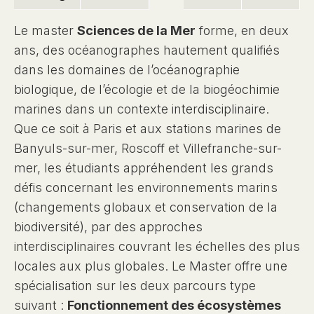
Le master
Sciences de la Mer
forme, en deux
ans, des océanographes hautement qualifiés
dans les domaines de l’océanographie
biologique, de l’écologie et de la biogéochimie
marines dans un contexte interdisciplinaire.
Que ce soit à Paris et aux stations marines de
Banyuls-sur-mer, Roscoff et Villefranche-sur-
mer, les étudiants appréhendent les grands
défis concernant les environnements marins
(changements globaux et conservation de la
biodiversité), par des approches
interdisciplinaires couvrant les échelles des plus
locales aux plus globales. Le Master offre une
spécialisation sur les deux parcours type
suivant :
Fonctionnement des écosystèmes