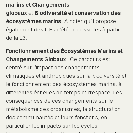
marins et Changements
globaux
et
Biodiversité et conservation des
écosystèmes marins
. A noter qu’il propose
également des UEs d’été, accessibles à partir
de la L3.
Fonctionnement des Écosystèmes Marins et
Changements Globaux
: Ce parcours est
centré sur l’impact des changements
climatiques et anthropiques sur la biodiversité et
le fonctionnement des écosystèmes marins, à
différentes échelles de temps et d’espace. Les
conséquences de ces changements sur le
métabolisme des organismes, la structuration
des communautés et leurs fonctions, en
particulier les impacts sur les cycles