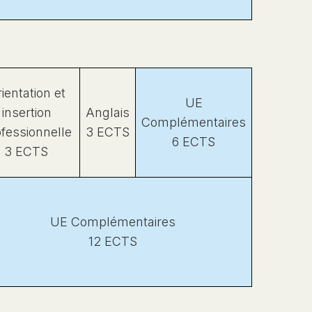
ientation et
UE
insertion
Anglais
Complémentaires
fessionnelle
3 ECTS
6 ECTS
3 ECTS
UE Complémentaires
12 ECTS