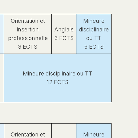
Orientation et
Mineure
insertion
Anglais
disciplinaire
professionnelle
3 ECTS
ou TT
3 ECTS
6 ECTS
Mineure disciplinaire ou TT
12 ECTS
Orientation et
Mineure