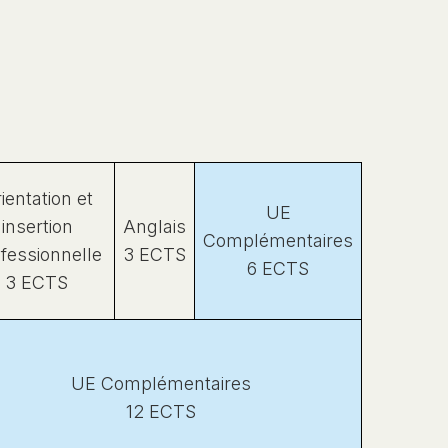
ientation et
UE
insertion
Anglais
Complémentaires
fessionnelle
3 ECTS
6 ECTS
3 ECTS
UE Complémentaires
12 ECTS