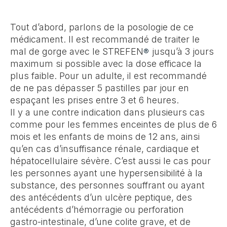
Tout d’abord, parlons de la posologie de ce
médicament. Il est recommandé de traiter le
mal de gorge avec le STREFEN
jusqu’à 3 jours
®
maximum si possible avec la dose efficace la
plus faible. Pour un adulte, il est recommandé
de ne pas dépasser 5 pastilles par jour en
espaçant les prises entre 3 et 6 heures.
Il y a une contre indication dans plusieurs cas
comme pour les femmes enceintes de plus de 6
mois et les enfants de moins de 12 ans, ainsi
qu’en cas d’insuffisance rénale, cardiaque et
hépatocellulaire sévère. C’est aussi le cas pour
les personnes ayant une hypersensibilité à la
substance, des personnes souffrant ou ayant
des antécédents d’un ulcère peptique, des
antécédents d’hémorragie ou perforation
gastro-intestinale, d’une colite grave, et de