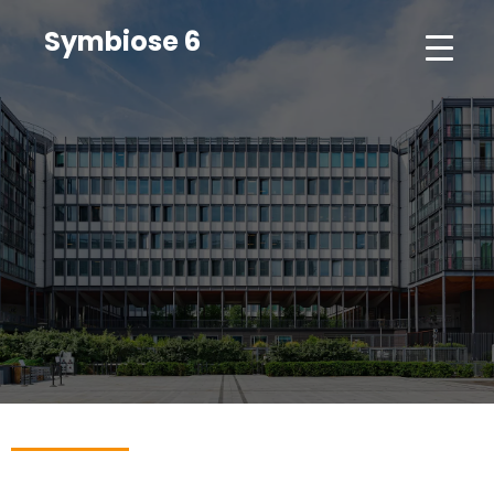
Symbiose 6