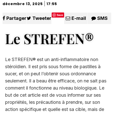
|
décembre 13, 2025
17:55
Save
Partager
Tweeter
E-mail
SMS
Le STREFEN
®
Le STREFEN® est un anti-inflammatoire non
stéroïdien. Il est pris sous forme de pastilles à
sucer, et on peut l’obtenir sous ordonnance
seulement. Il a beau être efficace, on ne sait pas
comment il fonctionne au niveau biologique. Le
but de cet article est de vous informer sur ses
propriétés, les précautions à prendre, sur son
action spécifique et quelle est sa cible, mais de