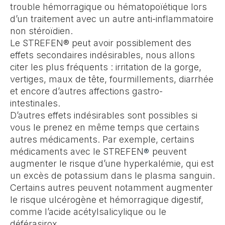
trouble hémorragique ou hématopoïétique lors
d’un traitement avec un autre anti-inflammatoire
non stéroïdien.
Le STREFEN® peut avoir possiblement des
effets secondaires indésirables, nous allons
citer les plus fréquents : irritation de la gorge,
vertiges, maux de tête, fourmillements, diarrhée
et encore d’autres affections gastro-
intestinales.
D’autres effets indésirables sont possibles si
vous le prenez en même temps que certains
autres médicaments. Par exemple, certains
médicaments avec le STREFEN
peuvent
®
augmenter le risque d’une hyperkalémie, qui est
un excès de potassium dans le plasma sanguin.
Certains autres peuvent notamment augmenter
le risque ulcérogène et hémorragique digestif,
comme l’acide acétylsalicylique ou le
déférasirox.