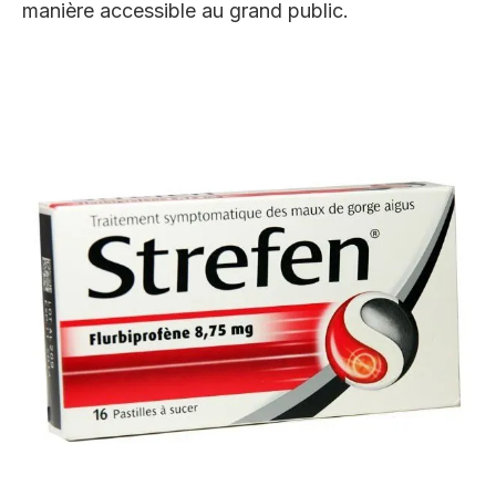
manière accessible au grand public.