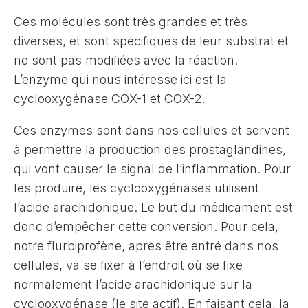
Ces molécules sont très grandes et très
diverses, et sont spécifiques de leur substrat et
ne sont pas modifiées avec la réaction.
L’enzyme qui nous intéresse ici est la
cyclooxygénase COX-1 et COX-2.
Ces enzymes sont dans nos cellules et servent
à permettre la production des prostaglandines,
qui vont causer le signal de l’inflammation. Pour
les produire, les cyclooxygénases utilisent
l’acide arachidonique. Le but du médicament est
donc d’empêcher cette conversion. Pour cela,
notre flurbiprofène, après être entré dans nos
cellules, va se fixer à l’endroit où se fixe
normalement l’acide arachidonique sur la
cyclooxygénase (le site actif). En faisant cela, la