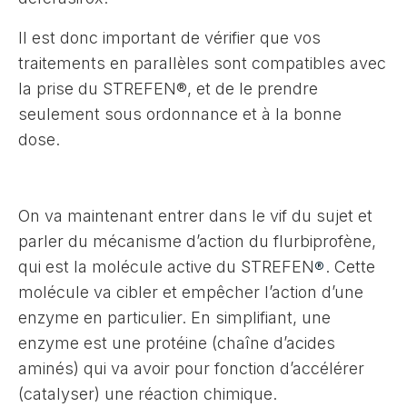
Il est donc important de vérifier que vos
traitements en parallèles sont compatibles avec
la prise du STREFEN®, et de le prendre
seulement sous ordonnance et à la bonne
dose.
On va maintenant entrer dans le vif du sujet et
parler du mécanisme d’action du flurbiprofène,
qui est la molécule active du STREFEN
. Cette
®
molécule va cibler et empêcher l’action d’une
enzyme en particulier. En simplifiant, une
enzyme est une protéine (chaîne d’acides
aminés) qui va avoir pour fonction d’accélérer
(catalyser) une réaction chimique.