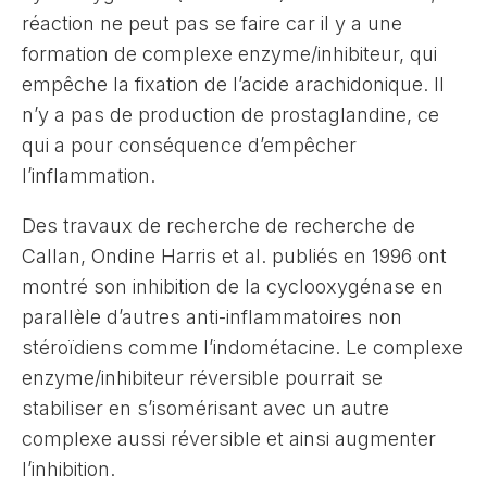
réaction ne peut pas se faire car il y a une
formation de complexe enzyme/inhibiteur, qui
empêche la fixation de l’acide arachidonique. Il
n’y a pas de production de prostaglandine, ce
qui a pour conséquence d’empêcher
l’inflammation.
Des travaux de recherche de recherche de
Callan, Ondine Harris et al. publiés en 1996 ont
montré son inhibition de la cyclooxygénase en
parallèle d’autres anti-inflammatoires non
stéroïdiens comme l’indométacine. Le complexe
enzyme/inhibiteur réversible pourrait se
stabiliser en s’isomérisant avec un autre
complexe aussi réversible et ainsi augmenter
l’inhibition.