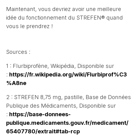
Maintenant, vous devriez avoir une meilleure
idée du fonctionnement du STREFEN® quand
vous le prendrez !
Sources :
1 : Flurbiprofène, Wikipédia, Disponible sur
:
https://fr.wikipedia.org/wiki/Flurbiprof%C3
%A8ne
2 : STREFEN 8,75 mg, pastille, Base de Données
Publique des Médicaments, Disponible sur
:
https://base-donnees-
publique.medicaments.gouv.fr/medicament/
65407780/extrait#tab-rcp