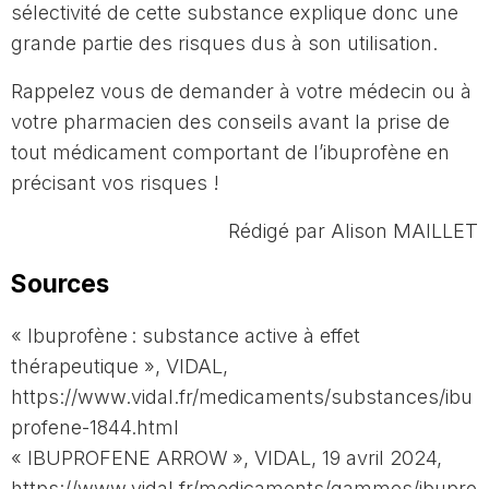
sélectivité de cette substance explique donc une
grande partie des risques dus à son utilisation.
Rappelez vous de demander à votre médecin ou à
votre pharmacien des conseils avant la prise de
tout médicament comportant de l’ibuprofène en
précisant vos risques !
Rédigé par Alison MAILLET
Sources
« Ibuprofène : substance active à effet
thérapeutique », VIDAL,
https://www.vidal.fr/medicaments/substances/ibu
profene-1844.html
« IBUPROFENE ARROW », VIDAL, 19 avril 2024,
https://www.vidal.fr/medicaments/gammes/ibupro