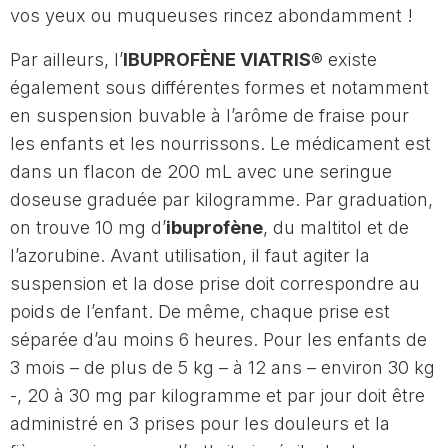
vos yeux ou muqueuses rincez abondamment !
Par ailleurs, l’
IBUPROFÈNE VIATRIS®
existe
également sous différentes formes et notamment
en suspension buvable à l’arôme de fraise pour
les enfants et les nourrissons. Le médicament est
dans un flacon de 200 mL avec une seringue
doseuse graduée par kilogramme. Par graduation,
on trouve 10 mg d’
ibuprofène
, du maltitol et de
l’azorubine. Avant utilisation, il faut agiter la
suspension et la dose prise doit correspondre au
poids de l’enfant. De même, chaque prise est
séparée d’au moins 6 heures. Pour les enfants de
3 mois – de plus de 5 kg – à 12 ans – environ 30 kg
-, 20 à 30 mg par kilogramme et par jour doit être
administré en 3 prises pour les douleurs et la