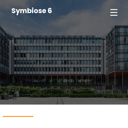
Symbiose 6