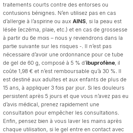
traitements courts contre des entorses ou
contusions bénignes. N’en utilisez pas en cas
d’allergie à l’aspirine ou aux
AINS
, si la peau est
lésée (eczéma, plaie, etc.) et en cas de grossesse
à partir du 6e mois – nous y reviendrons dans la
partie suivante sur les risques -. Il n’est pas
nécessaire d’avoir une ordonnance pour ce tube
de gel de 60 g, composé à 5 % d’
ibuprofène
, il
coûte 1,98 € et n’est remboursable qu’à 30 %. Il
est destiné aux adultes et aux enfants de plus de
15 ans, à appliquer 3 fois par jour. Si les douleurs
persistent après 5 jours et que vous n’avez pas eu
d’avis médical, prenez rapidement une
consultation pour empêcher les consultations.
Enfin, pensez bien à vous laver les mains après
chaque utilisation, si le gel entre en contact avec