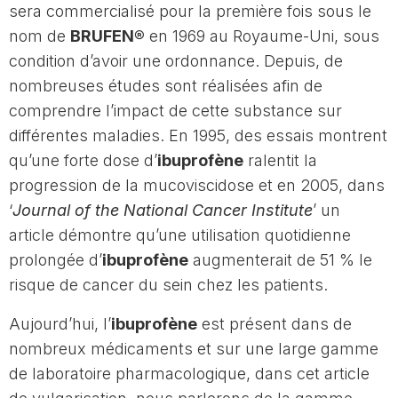
sera commercialisé pour la première fois sous le
nom de
BRUFEN®
en 1969 au Royaume-Uni, sous
condition d’avoir une ordonnance. Depuis, de
nombreuses études sont réalisées afin de
comprendre l’impact de cette substance sur
différentes maladies. En 1995, des essais montrent
qu’une forte dose d’
ibuprofène
ralentit la
progression de la mucoviscidose et en 2005, dans
‘
Journal of the National Cancer Institute
’ un
article démontre qu’une utilisation quotidienne
prolongée d’
ibuprofène
augmenterait de 51 % le
risque de cancer du sein chez les patients.
Aujourd’hui, l’
ibuprofène
est présent dans de
nombreux médicaments et sur une large gamme
de laboratoire pharmacologique, dans cet article