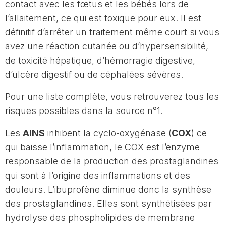
contact avec les fœtus et les bébés lors de
l’allaitement, ce qui est toxique pour eux. Il est
définitif d’arrêter un traitement même court si vous
avez une réaction cutanée ou d’hypersensibilité,
de toxicité hépatique, d’hémorragie digestive,
d’ulcère digestif ou de céphalées sévères.
Pour une liste complète, vous retrouverez tous les
risques possibles dans la source n°1.
Les
AINS
inhibent la cyclo-oxygénase (
COX
) ce
qui baisse l’inflammation, le COX est l’enzyme
responsable de la production des prostaglandines
qui sont à l’origine des inflammations et des
douleurs. L’ibuprofène diminue donc la synthèse
des prostaglandines. Elles sont synthétisées par
hydrolyse des phospholipides de membrane