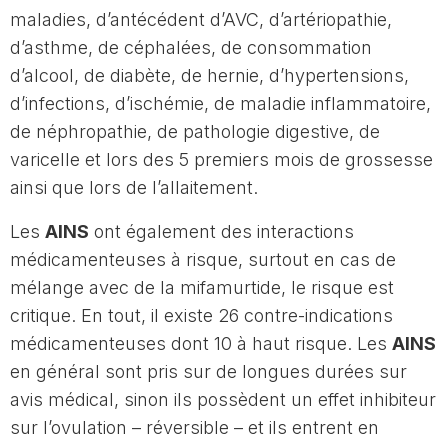
maladies, d’antécédent d’AVC, d’artériopathie,
d’asthme, de céphalées, de consommation
d’alcool, de diabète, de hernie, d’hypertensions,
d’infections, d’ischémie, de maladie inflammatoire,
de néphropathie, de pathologie digestive, de
varicelle et lors des 5 premiers mois de grossesse
ainsi que lors de l’allaitement.
Les
AINS
ont également des interactions
médicamenteuses à risque, surtout en cas de
mélange avec de la mifamurtide, le risque est
critique. En tout, il existe 26 contre-indications
médicamenteuses dont 10 à haut risque. Les
AINS
en général sont pris sur de longues durées sur
avis médical, sinon ils possèdent un effet inhibiteur
sur l’ovulation – réversible – et ils entrent en