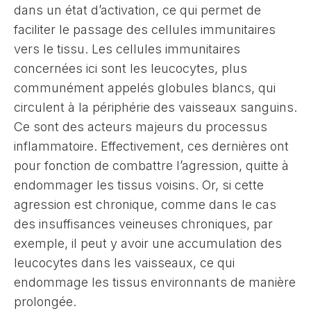
dans un état d’activation, ce qui permet de
faciliter le passage des cellules immunitaires
vers le tissu. Les cellules immunitaires
concernées ici sont les leucocytes, plus
communément appelés globules blancs, qui
circulent à la périphérie des vaisseaux sanguins.
Ce sont des acteurs majeurs du processus
inflammatoire. Effectivement, ces dernières ont
pour fonction de combattre l’agression, quitte à
endommager les tissus voisins. Or, si cette
agression est chronique, comme dans le cas
des insuffisances veineuses chroniques, par
exemple, il peut y avoir une accumulation des
leucocytes dans les vaisseaux, ce qui
endommage les tissus environnants de manière
prolongée.