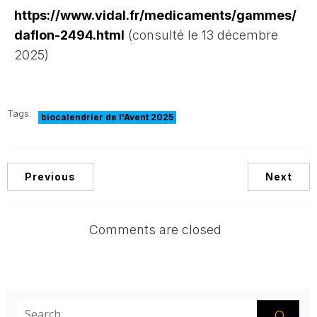
https://www.vidal.fr/medicaments/gammes/
daflon-2494.html
(consulté le 13 décembre
2025)
Tags:
biocalendrier de l'Avent 2025
Previous
Next
Comments are closed