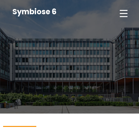
Symbiose 6