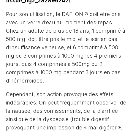
tissue_fig2_282896247
)
Pour son utilisation, le DAFLON ® doit être pris
avec un verre d’eau au moment des repas.
Chez un adulte de plus de 18 ans, 1 comprimé à
500 mg doit être pris le midi et le soir en cas
d’insuffisance veineuse, et 6 comprimé à 500
mg ou 3 comprimés à 1000 mg les 4 premiers
jours, puis 4 comprimés à 500mg ou 2
comprimés à 1000 mg pendant 3 jours en cas
d’hémorroïdes.
Cependant, son action provoque des effets
indésirables. On peut fréquemment observer de
la nausée, des vomissements, de la diarrhée
ainsi que de la dyspepsie (trouble digestif
provoquant une impression de « mal digérer »,