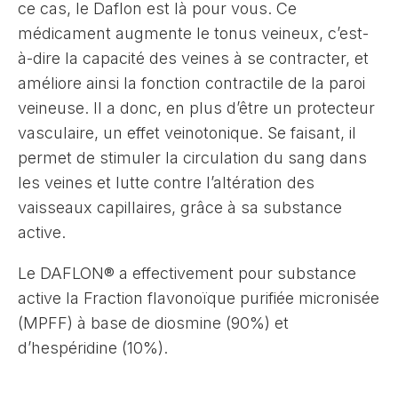
ce cas, le Daflon est là pour vous. Ce
médicament augmente le tonus veineux, c’est-
à-dire la capacité des veines à se contracter, et
améliore ainsi la fonction contractile de la paroi
veineuse. Il a donc, en plus d’être un protecteur
vasculaire, un effet veinotonique. Se faisant, il
permet de stimuler la circulation du sang dans
les veines et lutte contre l’altération des
vaisseaux capillaires, grâce à sa substance
active.
Le DAFLON® a effectivement pour substance
active la Fraction flavonoïque purifiée micronisée
(MPFF) à base de diosmine (90%) et
d’hespéridine (10%).