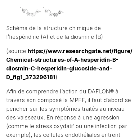
Schéma de la structure chimique de
l’hespéridine (A) et de la diosmine (B)
(source:
https://www.researchgate.net/figure/
Chemical-structures-of-A-hesperidin-B-
diosmin-C-hesperidin-glucoside-and-
D_fig1_373296181
)
Afin de comprendre l’action du DAFLON® à
travers son composé la MPFF, il faut d’abord se
pencher sur les symptômes traités au niveau
des vaisseaux. En réponse à une agression
(comme le stress oxydatif ou une infection par
exemple), les cellules endothéliales entrent