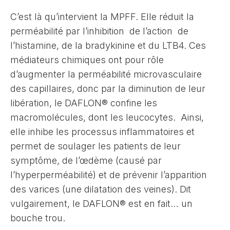
C’est là qu’intervient la MPFF. Elle réduit la
perméabilité par l’inhibition de l’action de
l’histamine, de la bradykinine et du LTB4. Ces
médiateurs chimiques ont pour rôle
d’augmenter la perméabilité microvasculaire
des capillaires, donc par la diminution de leur
libération, le DAFLON® confine les
macromolécules, dont les leucocytes. Ainsi,
elle inhibe les processus inflammatoires et
permet de soulager les patients de leur
symptôme, de l’œdème (causé par
l’hyperperméabilité) et de prévenir l’apparition
des varices (une dilatation des veines). Dit
vulgairement, le DAFLON® est en fait… un
bouche trou.